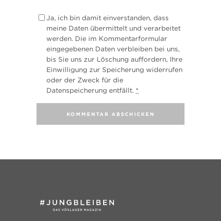
Ja, ich bin damit einverstanden, dass
meine Daten übermittelt und verarbeitet
werden. Die im Kommentarformular
eingegebenen Daten verbleiben bei uns,
bis Sie uns zur Löschung auffordern, Ihre
Einwilligung zur Speicherung widerrufen
oder der Zweck für die
Datenspeicherung entfällt.
*