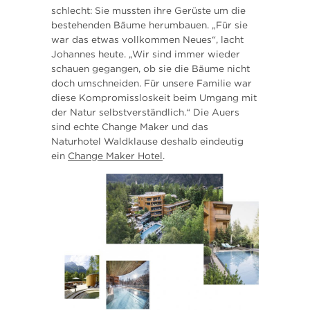
schlecht: Sie mussten ihre Gerüste um die
bestehenden Bäume herumbauen. „Für sie
war das etwas vollkommen Neues“, lacht
Johannes heute. „Wir sind immer wieder
schauen gegangen, ob sie die Bäume nicht
doch umschneiden. Für unsere Familie war
diese Kompromissloskeit beim Umgang mit
der Natur selbstverständlich.“ Die Auers
sind echte Change Maker und das
Naturhotel Waldklause deshalb eindeutig
ein
Change Maker Hotel
.