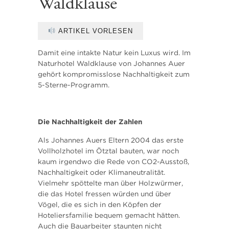
Waldklause
ARTIKEL VORLESEN
Damit eine intakte Natur kein Luxus wird. Im
Naturhotel Waldklause von Johannes Auer
gehört kompromisslose Nachhaltigkeit zum
5-Sterne-Programm.
Die Nachhaltigkeit der Zahlen
Als Johannes Auers Eltern 2004 das erste
Vollholzhotel im Ötztal bauten, war noch
kaum irgendwo die Rede von CO2-Ausstoß,
Nachhaltigkeit oder Klimaneutralität.
Vielmehr spöttelte man über Holzwürmer,
die das Hotel fressen würden und über
Vögel, die es sich in den Köpfen der
Hoteliersfamilie bequem gemacht hätten.
Auch die Bauarbeiter staunten nicht