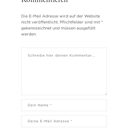
Die E-Mail Adresse wird auf der Website
nicht veröffentlicht. Pflichtfelder sind mit *
gekennzeichnet und müssen ausgefüllt
werden.