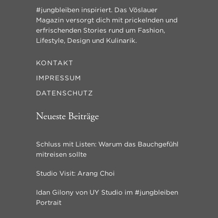
#jungbleiben inspiriert. Das Vöslauer
Magazin versorgt dich mit prickelnden und
erfrischenden Stories rund um Fashion,
Lifestyle, Design und Kulinarik.
KONTAKT
IMPRESSUM
DATENSCHUTZ
Neueste Beiträge
Schluss mit Listen: Warum das Bauchgefühl
mitreisen sollte
Studio Visit: Arang Choi
Idan Gilony von UY Studio im #jungbleiben
Portrait