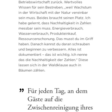
Betriebswirtschaft zurück. Wertvolles
Wissen für sein Bestreben, „weil Wachstum
in der Wirtschaft mit der Natur vereinbar
sein muss. Beides braucht seinen Platz. Ich
habe gelernt, dass Nachhaltigkeit in Zahlen
messbar sein muss. Energieverbrauch,
Wasserverbrauch, Produkteinkauf,
Ressourcenschonung. Das musst du im Griff
haben. Danach kannst du daran schrauben
und beginnen zu verbessern. Alles ist
dokumentiert – das ist wichtig. Ich nenne
das die Nachhaltigkeit der Zahlen.“ Diese
lassen sich in der Waldklause auch in
Bäumen zählen.
Für jeden Tag, an dem
Gäste auf die
Zwischenreinigung ihres