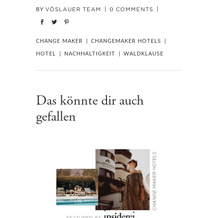
VÖSLAUER TEAM
0 COMMENTS
BY
CHANGE MAKER
CHANGEMAKER HOTELS
HOTEL
NACHHALTIGKEIT
WALDKLAUSE
Das könnte dir auch
gefallen