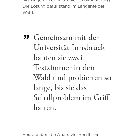
Die Lösung dafür stand im Längenfelder
Wald:
Gemeinsam mit der
Universität Innsbruck
bauten sie zwei
Testzimmer in den
Wald und probierten so
lange, bis sie das
Schallproblem im Griff
hatten.
Heute geben die Auers viel von ihrem