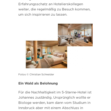
Erfahrungsschatz an Hotelierskollegen
weiter, die regelmäßig zu Besuch kommen,
um sich inspirieren zu lassen.
Fotos © Christian Schneider
Ein Wald als Belohnung
Für die Nachhaltigkeit im 5-Sterne-Hotel ist
Johannes zuständig. Ursprünglich wollte er
Biologe werden, kam dann vom Studium in
Innsbruck aber mit einem Abschluss in