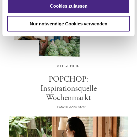
Cookies zulassen
Nur notwendige Cookies verwenden
ALLGEMEIN
POPCHOP:
Inspirationsquelle
Wochenmarkt
Foto: © Yannik Steer