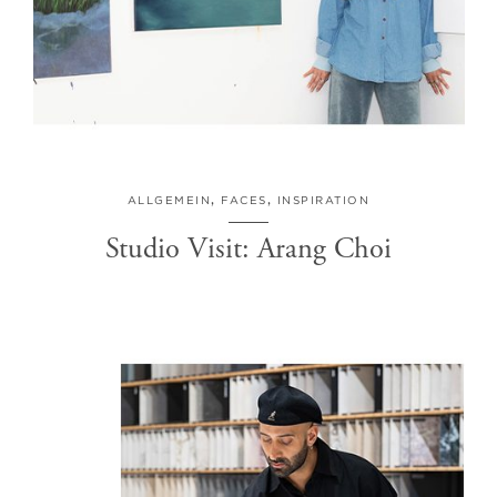
ALLGEMEIN
,
FACES
,
INSPIRATION
Studio Visit: Arang Choi