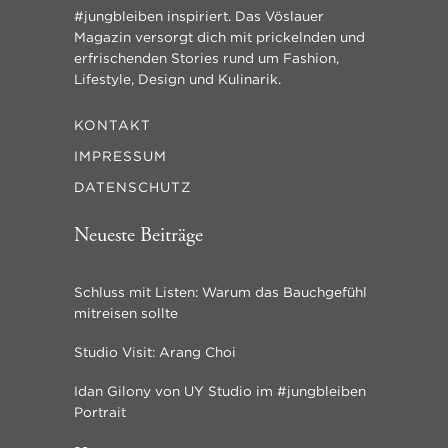
#jungbleiben inspiriert. Das Vöslauer
Magazin versorgt dich mit prickelnden und
erfrischenden Stories rund um Fashion,
Lifestyle, Design und Kulinarik.
KONTAKT
IMPRESSUM
DATENSCHUTZ
Neueste Beiträge
Schluss mit Listen: Warum das Bauchgefühl
mitreisen sollte
Studio Visit: Arang Choi
Idan Gilony von UY Studio im #jungbleiben
Portrait