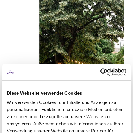
Diese Webseite verwendet Cookies
Wir verwenden Cookies, um Inhalte und Anzeigen zu
personalisieren, Funktionen für soziale Medien anbieten
zu können und die Zugriffe auf unsere Website zu
analysieren. Außerdem geben wir Informationen zu Ihrer
Verwendung unserer Website an unsere Partner für