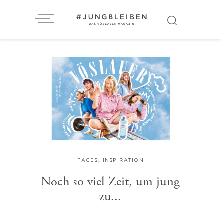
FACES
,
INSPIRATION
Noch so viel Zeit, um jung
zu...