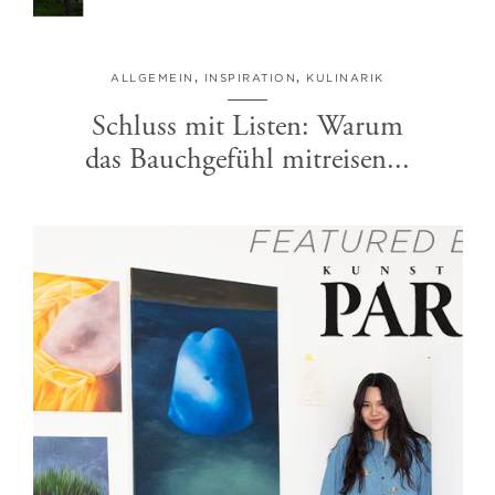
ALLGEMEIN
,
INSPIRATION
,
KULINARIK
Schluss mit Listen: Warum
das Bauchgefühl mitreisen...