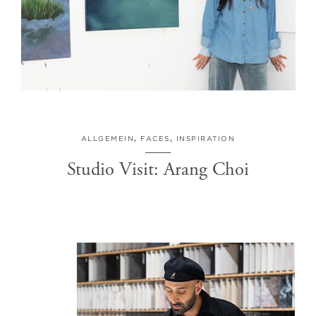
ALLGEMEIN
,
FACES
,
INSPIRATION
Studio Visit: Arang Choi