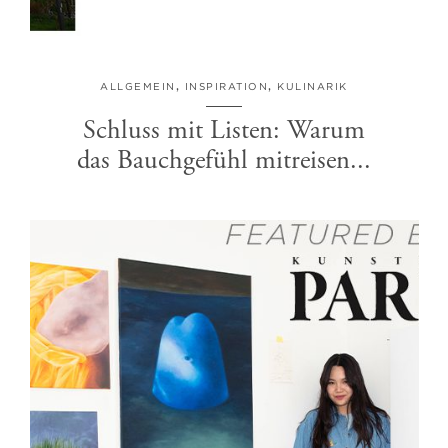
ALLGEMEIN
,
INSPIRATION
,
KULINARIK
Schluss mit Listen: Warum
das Bauchgefühl mitreisen...