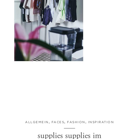
ALLGEMEIN
,
FACES
,
FASHION
,
INSPIRATION
supplies supplies im