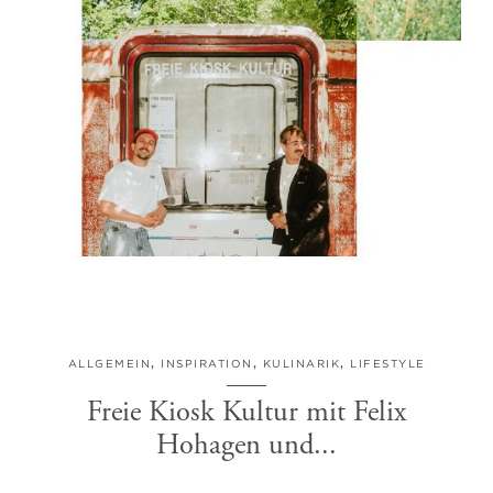
ALLGEMEIN
,
INSPIRATION
,
KULINARIK
,
LIFESTYLE
Freie Kiosk Kultur mit Felix
Hohagen und...