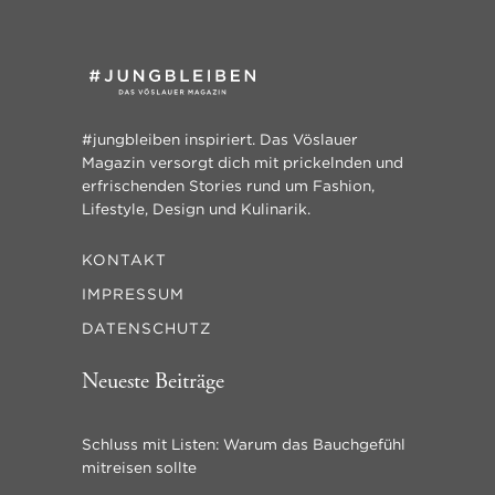
#jungbleiben inspiriert. Das Vöslauer
Magazin versorgt dich mit prickelnden und
erfrischenden Stories rund um Fashion,
Lifestyle, Design und Kulinarik.
KONTAKT
IMPRESSUM
DATENSCHUTZ
Neueste Beiträge
Schluss mit Listen: Warum das Bauchgefühl
mitreisen sollte