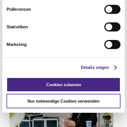
Präferenzen
Statistiken
Marketing
Details zeigen
Cookies zulassen
Nur notwendige Cookies verwenden