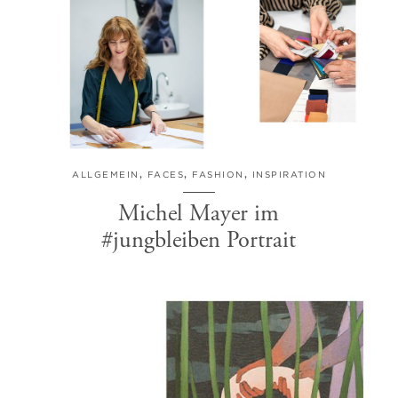
ALLGEMEIN
,
FACES
,
FASHION
,
INSPIRATION
Michel Mayer im
#jungbleiben Portrait