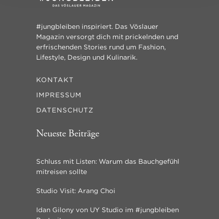
#jungbleiben inspiriert. Das Vöslauer
Magazin versorgt dich mit prickelnden und
erfrischenden Stories rund um Fashion,
Lifestyle, Design und Kulinarik.
KONTAKT
IMPRESSUM
DATENSCHUTZ
Neueste Beiträge
Schluss mit Listen: Warum das Bauchgefühl
mitreisen sollte
Studio Visit: Arang Choi
Idan Gilony von UY Studio im #jungbleiben