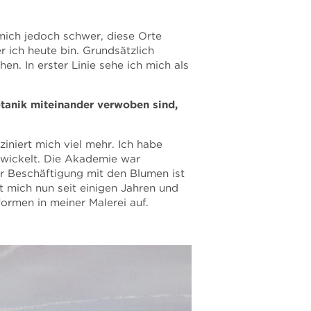
 mich jedoch schwer, diese Orte
 ich heute bin. Grundsätzlich
en. In erster Linie sehe ich mich als
tanik miteinander verwoben sind,
iniert mich viel mehr. Ich habe
twickelt. Die Akademie war
er Beschäftigung mit den Blumen ist
mich nun seit einigen Jahren und
ormen in meiner Malerei auf.