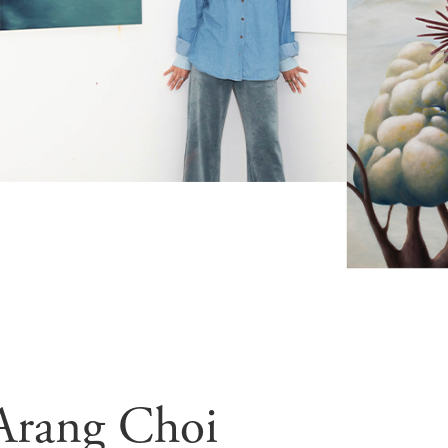
 Arang Choi