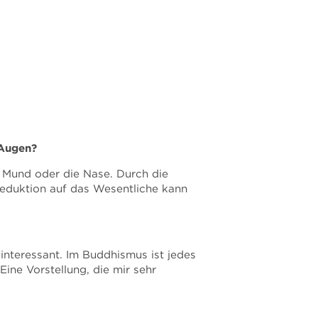
 Augen?
er Mund oder die Nase. Durch die
eduktion auf das Wesentliche kann
 interessant. Im Buddhismus ist jedes
ine Vorstellung, die mir sehr