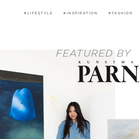
#LIFESTYLE
#INSPIRATION
#FASHION