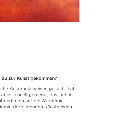
st du zur Kunst gekommen?
ische Ausdrucksweisen gesucht hat,
 aber schnell gemerkt, dass ich in
cht und mich auf die Akademie
ademie der bildenden Künste Wien