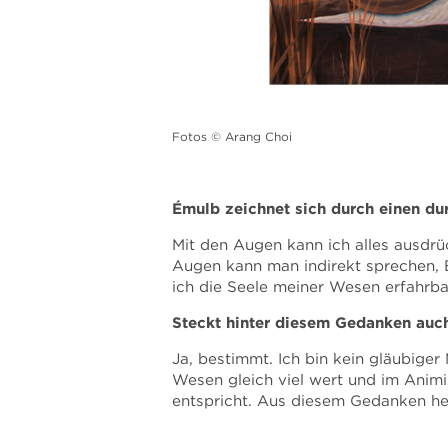
Fotos © Arang Choi
Émulb zeichnet sich durch einen du
Mit den Augen kann ich alles ausdrüc
Augen kann man indirekt sprechen, 
ich die Seele meiner Wesen erfahrb
Steckt hinter diesem Gedanken auc
Ja, bestimmt. Ich bin kein gläubiger
Wesen gleich viel wert und im Animi
entspricht. Aus diesem Gedanken her