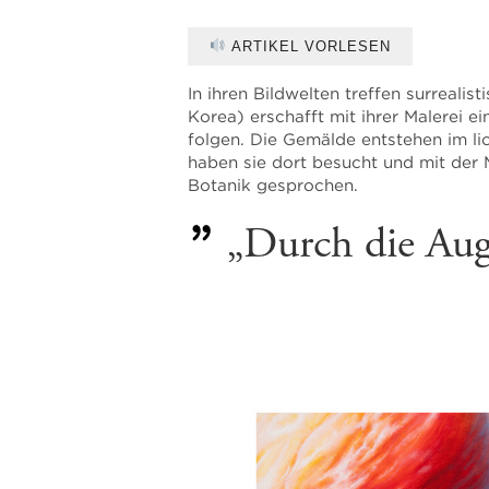
ARTIKEL VORLESEN
In ihren Bildwelten treffen surreal
Korea) erschafft mit ihrer Malerei 
folgen. Die Gemälde entstehen im li
haben sie dort besucht und mit der M
Botanik gesprochen.
„Durch die Aug