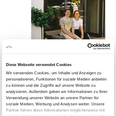
Diese Webseite verwendet Cookies
Wir verwenden Cookies, um Inhalte und Anzeigen zu
personalisieren, Funktionen für soziale Medien anbieten
zu können und die Zugriffe auf unsere Website zu
analysieren. Außerdem geben wir Informationen zu Ihrer
Verwendung unserer Website an unsere Partner für
soziale Medien, Werbung und Analysen weiter. Unsere
Partner führen diese Informationen möglicherweise mit