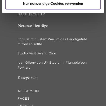
Nur notwendige Cookies verwenden
IMPRESSUM
DATENSCHUTZ
Neueste Beiträge
Schluss mit Listen: Warum das Bauchgefühl
mitreisen sollte
Studio Visit: Arang Choi
Idan Gilony von UY Studio im #jungbleiben
Portrait
Kategorien
ALLGEMEIN
FACES
FASHION