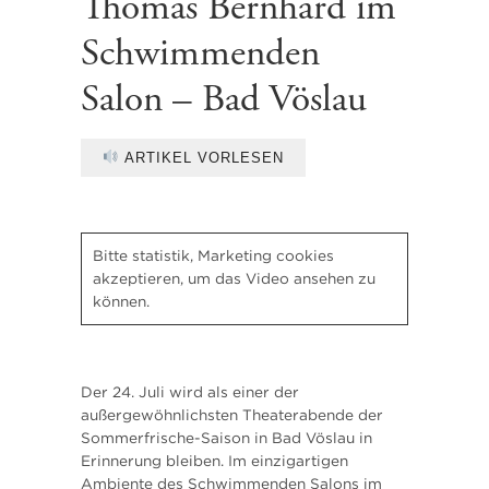
Thomas Bernhard im
Schwimmenden
Salon – Bad Vöslau
ARTIKEL VORLESEN
Bitte
statistik, Marketing
cookies
akzeptieren, um das Video ansehen zu
können.
Der 24. Juli wird als einer der
außergewöhnlichsten Theaterabende der
Sommerfrische-Saison in Bad Vöslau in
Erinnerung bleiben. Im einzigartigen
Ambiente des Schwimmenden Salons im