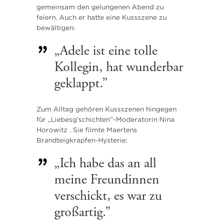
gemeinsam den gelungenen Abend zu
feiern. Auch er hatte eine Kussszene zu
bewältigen:
„Adele ist eine tolle
Kollegin, hat wunderbar
geklappt.”
Zum Alltag gehören Kussszenen hingegen
für „Liebesg’schichten”-Moderatorin Nina
Horowitz . Sie filmte Maertens
Brandteigkrapfen-Hysterie:
„Ich habe das an all
meine Freundinnen
verschickt, es war zu
großartig.”