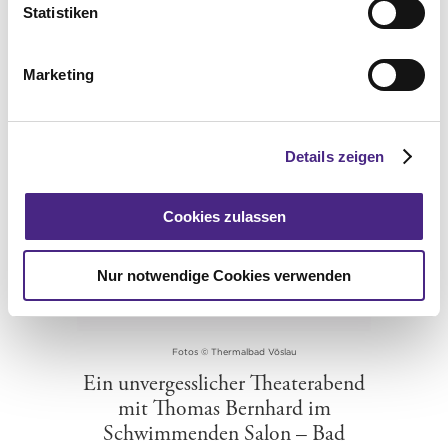
Statistiken
Das könnte dir auch
Marketing
gefallen
Details zeigen
Cookies zulassen
Nur notwendige Cookies verwenden
Fotos © Thermalbad Vöslau
Ein unvergesslicher Theaterabend
mit Thomas Bernhard im
Schwimmenden Salon – Bad