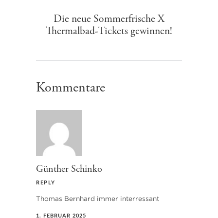
Die neue Sommerfrische X
Thermalbad-Tickets gewinnen!
Kommentare
Günther Schinko
REPLY
Thomas Bernhard immer interressant
1. FEBRUAR 2025