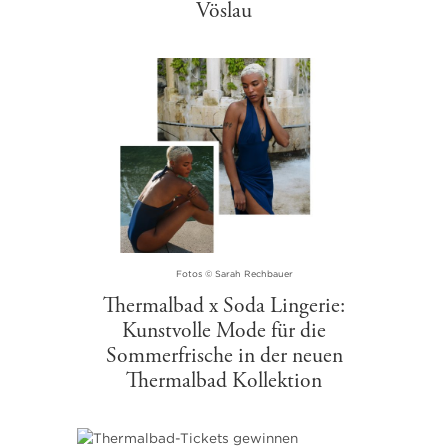
Vöslau
Fotos © Sarah Rechbauer
Thermalbad x Soda Lingerie:
Kunstvolle Mode für die
Sommerfrische in der neuen
Thermalbad Kollektion