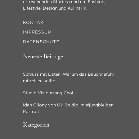
erfrischenden Stories rund um Fashion,
Lifestyle, Design und Kulinarik.
KONTAKT
IMPRESSUM
DATENSCHUTZ
Neueste Beiträge
Schluss mit Listen: Warum das Bauchgefühl
mitreisen sollte
Studio Visit: Arang Choi
Idan Gilony von UY Studio im #jungbleiben
Portrait
Kategorien