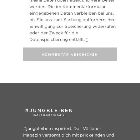
werden. Die im Kommentarformular
eingegebenen Daten verbleiben bei uns,
bis Sie uns zur Löschung auffordern, Ihre
Einwilligung zur Speicherung widerrufen
oder der Zweck für die
Datenspeicherung entfällt.
*
#jungbleiben inspiriert. Das Vöslauer
Magazin versorgt dich mit prickelnden und