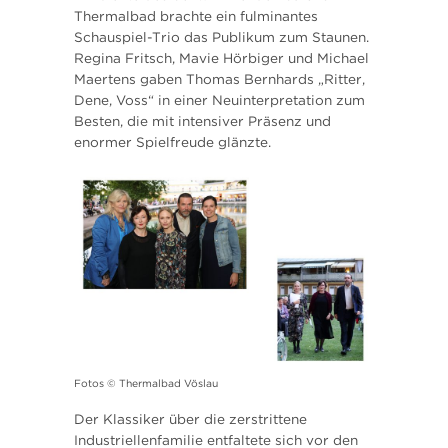
Thermalbad brachte ein fulminantes
Schauspiel-Trio das Publikum zum Staunen.
Regina Fritsch, Mavie Hörbiger und Michael
Maertens gaben Thomas Bernhards „Ritter,
Dene, Voss“ in einer Neuinterpretation zum
Besten, die mit intensiver Präsenz und
enormer Spielfreude glänzte.
Fotos © Thermalbad Vöslau
Der Klassiker über die zerstrittene
Industriellenfamilie entfaltete sich vor den