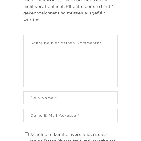
nicht veröffentlicht. Pflichtfelder sind mit *
gekennzeichnet und müssen ausgefüllt
werden.
Ja, ich bin damit einverstanden, dass
meine Daten übermittelt und verarbeitet