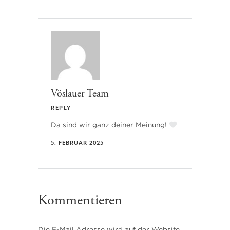
Vöslauer Team
REPLY
Da sind wir ganz deiner Meinung!
5. FEBRUAR 2025
Kommentieren
Die E-Mail Adresse wird auf der Website