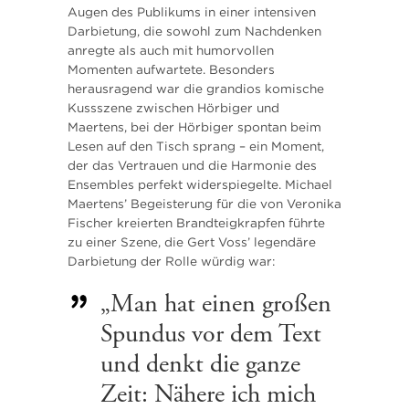
Augen des Publikums in einer intensiven
Darbietung, die sowohl zum Nachdenken
anregte als auch mit humorvollen
Momenten aufwartete. Besonders
herausragend war die grandios komische
Kussszene zwischen Hörbiger und
Maertens, bei der Hörbiger spontan beim
Lesen auf den Tisch sprang – ein Moment,
der das Vertrauen und die Harmonie des
Ensembles perfekt widerspiegelte. Michael
Maertens’ Begeisterung für die von Veronika
Fischer kreierten Brandteigkrapfen führte
zu einer Szene, die Gert Voss’ legendäre
Darbietung der Rolle würdig war:
„Man hat einen großen
Spundus vor dem Text
und denkt die ganze
Zeit: Nähere ich mich