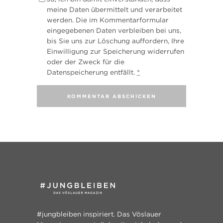
meine Daten übermittelt und verarbeitet
werden. Die im Kommentarformular
eingegebenen Daten verbleiben bei uns,
bis Sie uns zur Löschung auffordern, Ihre
Einwilligung zur Speicherung widerrufen
oder der Zweck für die
Datenspeicherung entfällt.
*
#jungbleiben inspiriert. Das Vöslauer