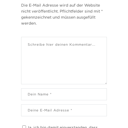
Die E-Mail Adresse wird auf der Website
nicht veröffentlicht. Pflichtfelder sind mit *
gekennzeichnet und müssen ausgefüllt
werden.
Ja, ich bin damit einverstanden, dass