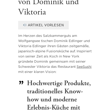
von Dominik und
Viktoria
ARTIKEL VORLESEN
Im Herzen des Salzkammerguts am
Wolfgangsee tischen Dominik Edlinger und
Viktoria Edlinger ihren Gästen zeitgemäße,
japanisch-alpine Fusionsküche auf. Inspiriert
von seiner Zeit als Koch in New York
gründete Dominik gemeinsam mit seiner
Schwester Viktoria das Restaurant
SeeSushi
mit einer klaren Vision:
Hochwertige Produkte,
traditionelles Know-
how und moderne
Erlebnis-Küche mit