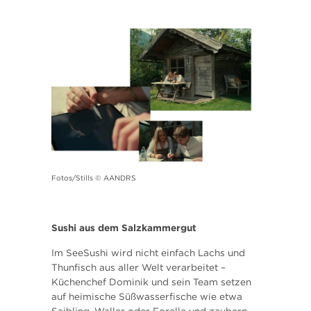
Fotos/Stills © AANDRS
Sushi aus dem Salzkammergut
Im SeeSushi wird nicht einfach Lachs und
Thunfisch aus aller Welt verarbeitet –
Küchenchef Dominik und sein Team setzen
auf heimische Süßwasserfische wie etwa