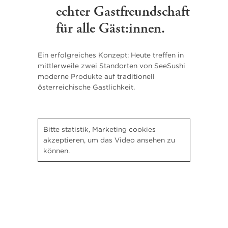
echter Gastfreundschaft
für alle Gäst:innen.
Ein erfolgreiches Konzept: Heute treffen in
mittlerweile zwei Standorten von SeeSushi
moderne Produkte auf traditionell
österreichische Gastlichkeit.
Bitte
statistik, Marketing
cookies
akzeptieren, um das Video ansehen zu
können.