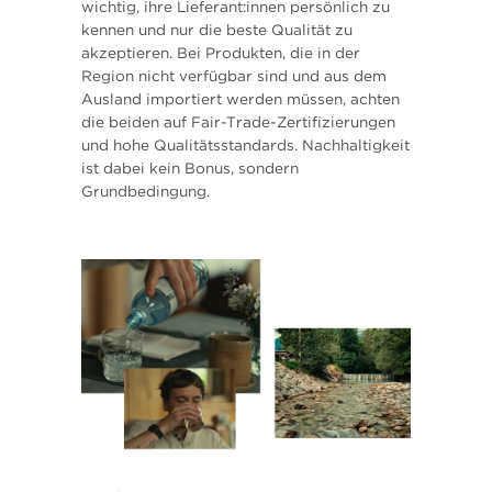
wichtig, ihre Lieferant:innen persönlich zu
kennen und nur die beste Qualität zu
akzeptieren. Bei Produkten, die in der
Region nicht verfügbar sind und aus dem
Ausland importiert werden müssen, achten
die beiden auf Fair-Trade-Zertifizierungen
und hohe Qualitätsstandards. Nachhaltigkeit
ist dabei kein Bonus, sondern
Grundbedingung.