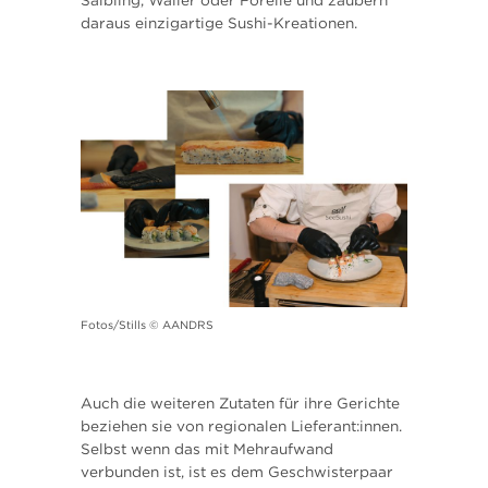
Saibling, Waller oder Forelle und zaubern
daraus einzigartige Sushi-Kreationen.
Fotos/Stills © AANDRS
Auch die weiteren Zutaten für ihre Gerichte
beziehen sie von regionalen Lieferant:innen.
Selbst wenn das mit Mehraufwand
verbunden ist, ist es dem Geschwisterpaar