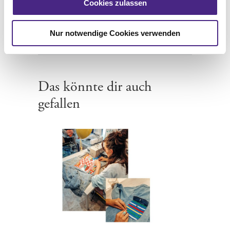
Cookies zulassen
VÖSLAUER TEAM
0 COMMENTS
BY
Nur notwendige Cookies verwenden
Das könnte dir auch
gefallen