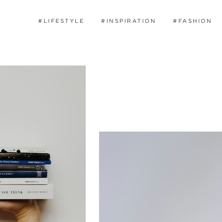
#LIFESTYLE
#INSPIRATION
#FASHION