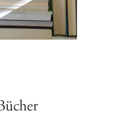
-Bücher