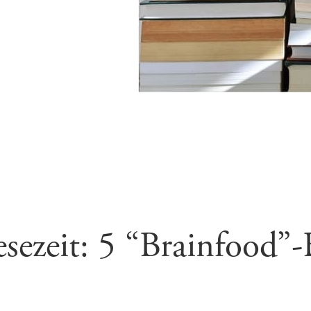
sezeit: 5 “Brainfood”