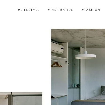
#LIFESTYLE
#INSPIRATION
#FASHION