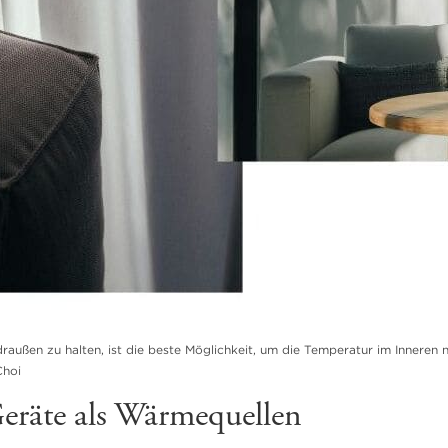
außen zu halten, ist die beste Möglichkeit, um die Temperatur im Inneren ni
Choi
Geräte als Wärmequellen