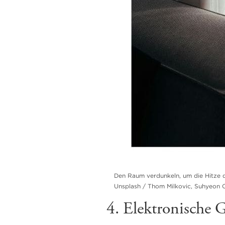
Den Raum verdunkeln, um die Hitze dr
Unsplash / Thom Milkovic, Suhyeon 
4. Elektronische 