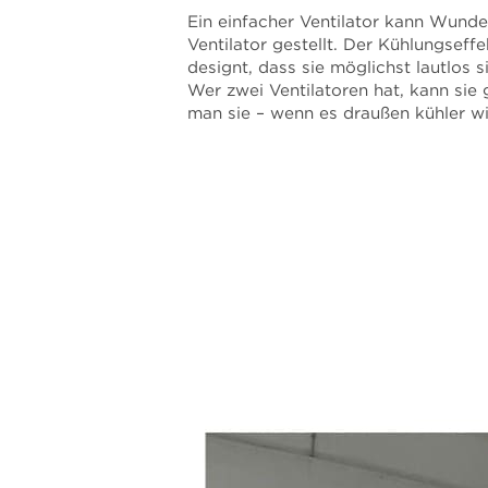
Ein einfacher Ventilator kann Wunde
Ventilator gestellt. Der Kühlungsef
designt, dass sie möglichst lautlos 
Wer zwei Ventilatoren hat, kann sie
man sie – wenn es draußen kühler wi