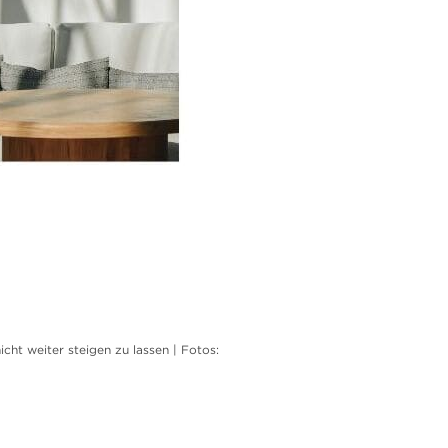
cht weiter steigen zu lassen | Fotos: