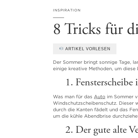
INSPIRATION
8 Tricks für
ARTIKEL VORLESEN
Der Sommer bringt sonnige Tage, 
einige kreative Methoden, um diese 
1. Fensterscheibe
Was man für das
Auto
im Sommer ve
Windschutzscheibenschutz. Dieser w
durch die Kanten fädelt und das Fen
um die kühle Abendbrise durchziehen
2. Der gute alte V