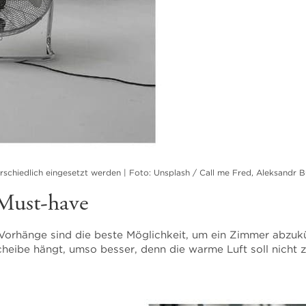
rschiedlich eingesetzt werden | Foto: Unsplash / Call me Fred, Aleksandr B
 Must-have
Vorhänge sind die beste Möglichkeit, um ein Zimmer abzuküh
heibe hängt, umso besser, denn die warme Luft soll nicht 