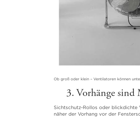
Ob groß oder klein – Ventilatoren können unte
3. Vorhänge sind
Sichtschutz-Rollos oder blickdichte 
näher der Vorhang vor der Fenstersc