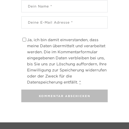
Ja, ich bin damit einverstanden, dass
meine Daten übermittelt und verarbeitet
werden. Die im Kommentarformular
eingegebenen Daten verbleiben bei uns,
bis Sie uns zur Löschung auffordern, Ihre
Einwilligung zur Speicherung widerrufen
oder der Zweck für die
Datenspeicherung entfällt.
*