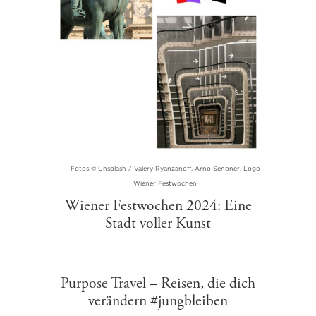
Fotos © Unsplash / Valery Ryanzanoff, Arno Senoner, Logo
Wiener Festwochen
Wiener Festwochen 2024: Eine
Stadt voller Kunst
Purpose Travel – Reisen, die dich
verändern #jungbleiben