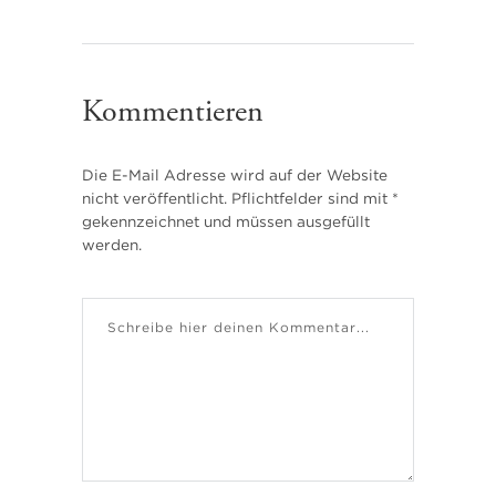
Kommentieren
Die E-Mail Adresse wird auf der Website
nicht veröffentlicht. Pflichtfelder sind mit *
gekennzeichnet und müssen ausgefüllt
werden.