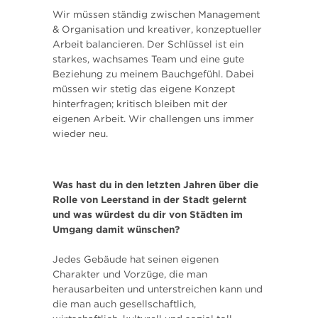
Wir müssen ständig zwischen Management
& Organisation und kreativer, konzeptueller
Arbeit balancieren. Der Schlüssel ist ein
starkes, wachsames Team und eine gute
Beziehung zu meinem Bauchgefühl. Dabei
müssen wir stetig das eigene Konzept
hinterfragen; kritisch bleiben mit der
eigenen Arbeit. Wir challengen uns immer
wieder neu.
Was hast du in den letzten Jahren über die
Rolle von Leerstand in der Stadt gelernt
und was würdest du dir von Städten im
Umgang damit wünschen?
Jedes Gebäude hat seinen eigenen
Charakter und Vorzüge, die man
herausarbeiten und unterstreichen kann und
die man auch gesellschaftlich,