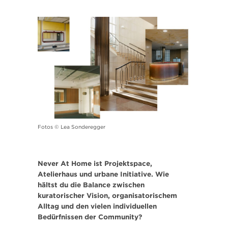
Fotos © Lea Sonderegger
Never At Home ist Projektspace,
Atelierhaus und urbane Initiative. Wie
hältst du die Balance zwischen
kuratorischer Vision, organisatorischem
Alltag und den vielen individuellen
Bedürfnissen der Community?