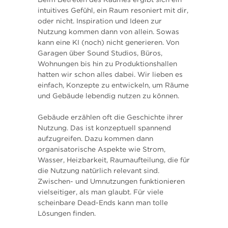
intuitives Gefühl, ein Raum resoniert mit dir,
oder nicht. Inspiration und Ideen zur
Nutzung kommen dann von allein. Sowas
kann eine KI (noch) nicht generieren. Von
Garagen über Sound Studios, Büros,
Wohnungen bis hin zu Produktionshallen
hatten wir schon alles dabei. Wir lieben es
einfach, Konzepte zu entwickeln, um Räume
und Gebäude lebendig nutzen zu können.
Gebäude erzählen oft die Geschichte ihrer
Nutzung. Das ist konzeptuell spannend
aufzugreifen. Dazu kommen dann
organisatorische Aspekte wie Strom,
Wasser, Heizbarkeit, Raumaufteilung, die für
die Nutzung natürlich relevant sind.
Zwischen- und Umnutzungen funktionieren
vielseitiger, als man glaubt. Für viele
scheinbare Dead-Ends kann man tolle
Lösungen finden.