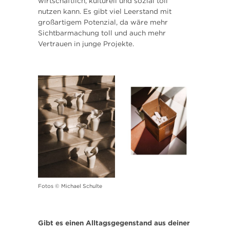
wirtschaftlich, kulturell und sozial toll
nutzen kann. Es gibt viel Leerstand mit
großartigem Potenzial, da wäre mehr
Sichtbarmachung toll und auch mehr
Vertrauen in junge Projekte.
Fotos © Michael Schulte
Gibt es einen Alltagsgegenstand aus deiner