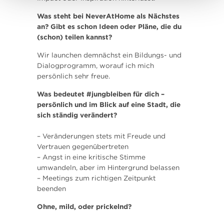
Was steht bei NeverAtHome als Nächstes
an? Gibt es schon Ideen oder Pläne, die du
(schon) teilen kannst?
Wir launchen demnächst ein Bildungs- und
Dialogprogramm, worauf ich mich
persönlich sehr freue.
Was bedeutet #jungbleiben für dich –
persönlich und im Blick auf eine Stadt, die
sich ständig verändert?
– Veränderungen stets mit Freude und
Vertrauen gegenübertreten
– Angst in eine kritische Stimme
umwandeln, aber im Hintergrund belassen
– Meetings zum richtigen Zeitpunkt
beenden
Ohne, mild, oder prickelnd?