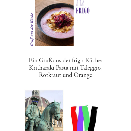
Ein Gruß aus der frigo Küche:
Kritharaki Pasta mit Taleggio,
Rotkraut und Orange