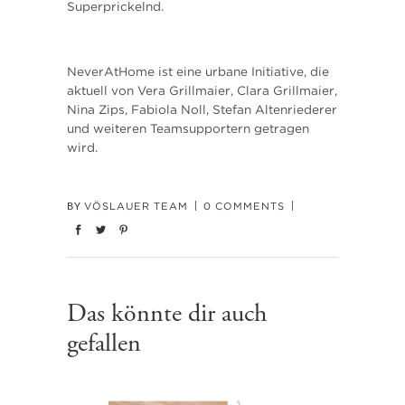
Superprickelnd.
NeverAtHome ist eine urbane Initiative, die
aktuell von Vera Grillmaier, Clara Grillmaier,
Nina Zips, Fabiola Noll, Stefan Altenriederer
und weiteren Teamsupportern getragen
wird.
VÖSLAUER TEAM
0 COMMENTS
BY
Das könnte dir auch
gefallen