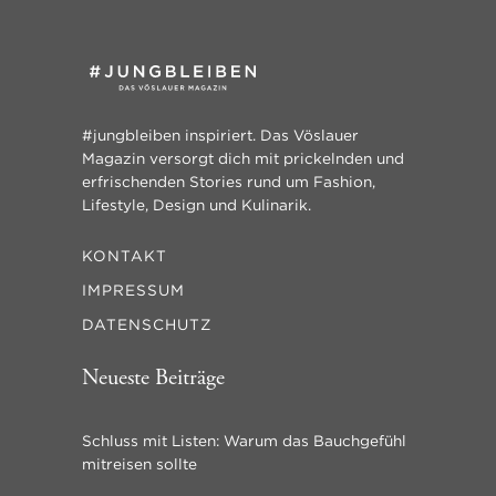
#jungbleiben inspiriert. Das Vöslauer
Magazin versorgt dich mit prickelnden und
erfrischenden Stories rund um Fashion,
Lifestyle, Design und Kulinarik.
KONTAKT
IMPRESSUM
DATENSCHUTZ
Neueste Beiträge
Schluss mit Listen: Warum das Bauchgefühl
mitreisen sollte