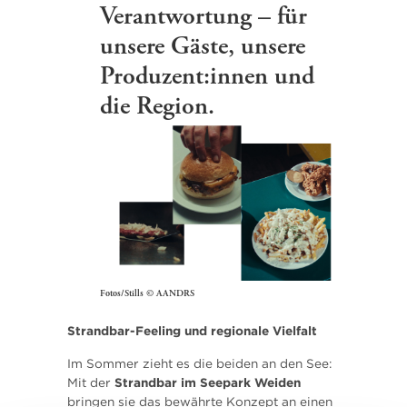
Verantwortung – für
unsere Gäste, unsere
Produzent:innen und
die Region.
Fotos/Stills © AANDRS
Strandbar-Feeling und regionale Vielfalt
Im Sommer zieht es die beiden an den See:
Mit der
Strandbar im Seepark Weiden
bringen sie das bewährte Konzept an einen