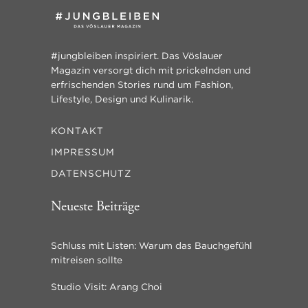
#jungbleiben inspiriert. Das Vöslauer
Magazin versorgt dich mit prickelnden und
erfrischenden Stories rund um Fashion,
Lifestyle, Design und Kulinarik.
KONTAKT
IMPRESSUM
DATENSCHUTZ
Neueste Beiträge
Schluss mit Listen: Warum das Bauchgefühl
mitreisen sollte
Studio Visit: Arang Choi