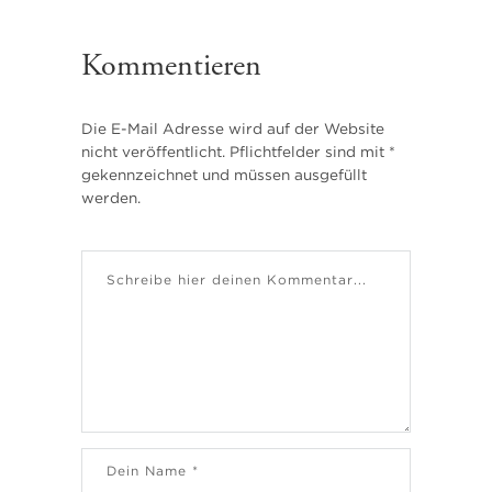
Kommentieren
Die E-Mail Adresse wird auf der Website
nicht veröffentlicht. Pflichtfelder sind mit *
gekennzeichnet und müssen ausgefüllt
werden.