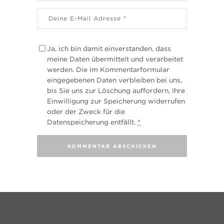
Ja, ich bin damit einverstanden, dass
meine Daten übermittelt und verarbeitet
werden. Die im Kommentarformular
eingegebenen Daten verbleiben bei uns,
bis Sie uns zur Löschung auffordern, Ihre
Einwilligung zur Speicherung widerrufen
oder der Zweck für die
Datenspeicherung entfällt.
*