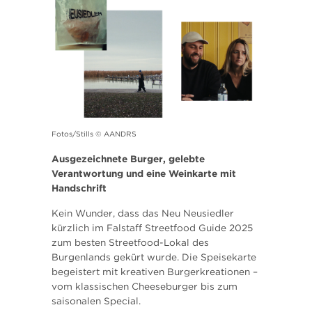
Fotos/Stills © AANDRS
Ausgezeichnete Burger, gelebte
Verantwortung und eine Weinkarte mit
Handschrift
Kein Wunder, dass das Neu Neusiedler
kürzlich im Falstaff Streetfood Guide 2025
zum besten Streetfood-Lokal des
Burgenlands gekürt wurde. Die Speisekarte
begeistert mit kreativen Burgerkreationen –
vom klassischen Cheeseburger bis zum
saisonalen Special.