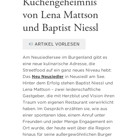
Küchengeheimnis
von Lena Mattson
und Baptist Niessl
ARTIKEL VORLESEN
Am Neusiedlersee im Burgenland gibt es
eine neue kulinarische Adresse, die
Streetfood auf ein ganz neues Niveau hebt:
Das
Neu Neusiedler
in Neusiedl am See.
Hinter dem Erfolg stehen Baptist Niessl und
Lena Mattson – zwei leidenschaftliche
Gastgeber, die mit Herzblut und Vision ihren
Traum vom eigenen Restaurant verwirklicht
haben. Im Gespräch erzählen sie, wie aus
einer spontanen Idee, einem Anruf unter
Freunden und jeder Menge Engagement ein
Ort wurde, der heute weit über die Region
hinaus für seine außergewöhnlichen Burger