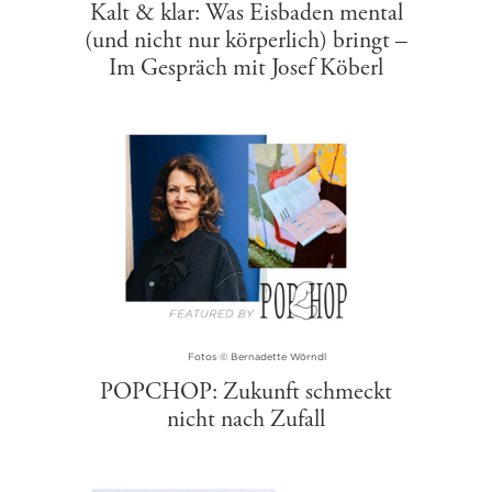
Kalt & klar: Was Eisbaden mental
(und nicht nur körperlich) bringt –
Im Gespräch mit Josef Köberl
Fotos © Bernadette Wörndl
POPCHOP: Zukunft schmeckt
nicht nach Zufall