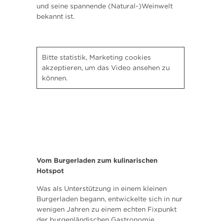
und
seine spannende (Natural-)Weinwelt
bekannt ist.
Bitte
statistik, Marketing
cookies
akzeptieren, um das Video ansehen zu
können.
Vom Burgerladen zum kulinarischen
Hotspot
Was als Unterstützung in einem kleinen
Burgerladen begann, entwickelte sich in nur
wenigen Jahren zu einem echten Fixpunkt
der burgenländischen Gastronomie.