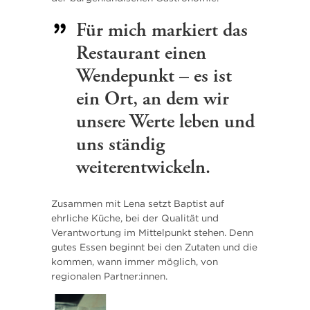
Für mich markiert das
Restaurant einen
Wendepunkt – es ist
ein Ort, an dem wir
unsere Werte leben und
uns ständig
weiterentwickeln.
Zusammen mit Lena setzt Baptist auf
ehrliche Küche, bei der Qualität und
Verantwortung im Mittelpunkt stehen. Denn
gutes Essen beginnt bei den Zutaten und die
kommen, wann immer möglich, von
regionalen Partner:innen.