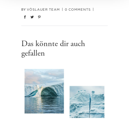
VÖSLAUER TEAM
0 COMMENTS
BY
Das könnte dir auch
gefallen