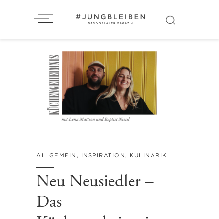
ALLGEMEIN
,
INSPIRATION
,
KULINARIK
Neu Neusiedler –
Das