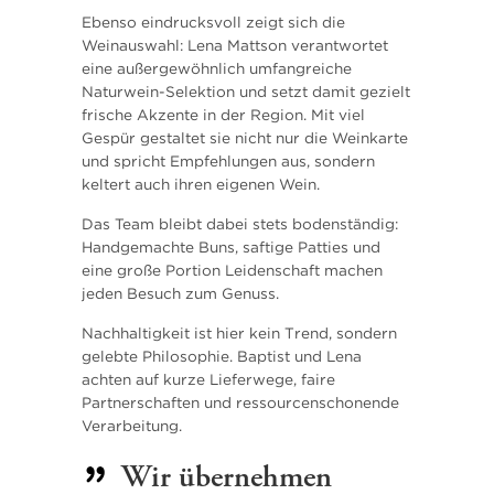
Ebenso eindrucksvoll zeigt sich die
Weinauswahl: Lena Mattson verantwortet
eine außergewöhnlich umfangreiche
Naturwein-Selektion und setzt damit gezielt
frische Akzente in der Region. Mit viel
Gespür gestaltet sie nicht nur die Weinkarte
und spricht Empfehlungen aus, sondern
keltert auch ihren eigenen Wein.
Das Team bleibt dabei stets bodenständig:
Handgemachte Buns, saftige Patties und
eine große Portion Leidenschaft machen
jeden Besuch zum Genuss.
Nachhaltigkeit ist hier kein Trend, sondern
gelebte Philosophie. Baptist und Lena
achten auf kurze Lieferwege, faire
Partnerschaften und ressourcenschonende
Verarbeitung.
Wir übernehmen