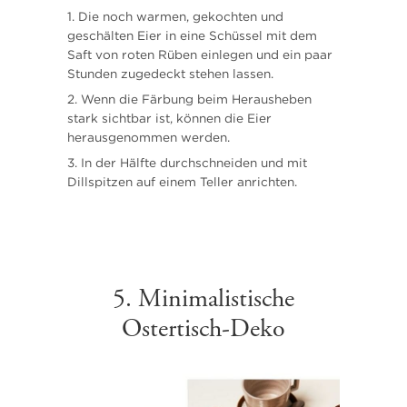
Die noch warmen, gekochten und
geschälten Eier in eine Schüssel mit dem
Saft von roten Rüben einlegen und ein paar
Stunden zugedeckt stehen lassen.
Wenn die Färbung beim Herausheben
stark sichtbar ist, können die Eier
herausgenommen werden.
In der Hälfte durchschneiden und mit
Dillspitzen auf einem Teller anrichten.
5. Minimalistische
Ostertisch-Deko