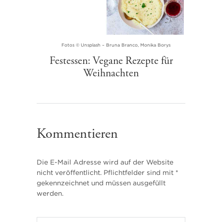
Fotos © Unsplash – Bruna Branco, Monika Borys
Festessen: Vegane Rezepte für
Weihnachten
Kommentieren
Die E-Mail Adresse wird auf der Website
nicht veröffentlicht. Pflichtfelder sind mit *
gekennzeichnet und müssen ausgefüllt
werden.