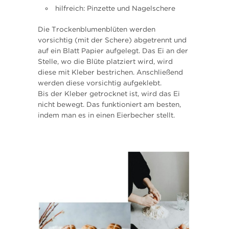
hilfreich: Pinzette und Nagelschere
Die Trockenblumenblüten werden
vorsichtig (mit der Schere) abgetrennt und
auf ein Blatt Papier aufgelegt. Das Ei an der
Stelle, wo die Blüte platziert wird, wird
diese mit Kleber bestrichen. Anschließend
werden diese vorsichtig aufgeklebt.
Bis der Kleber getrocknet ist, wird das Ei
nicht bewegt. Das funktioniert am besten,
indem man es in einen Eierbecher stellt.