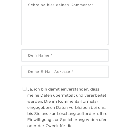
Ja, ich bin damit einverstanden, dass
meine Daten übermittelt und verarbeitet
werden. Die im Kommentarformular
eingegebenen Daten verbleiben bei uns,
bis Sie uns zur Löschung auffordern, Ihre
Einwilligung zur Speicherung widerrufen
oder der Zweck für die