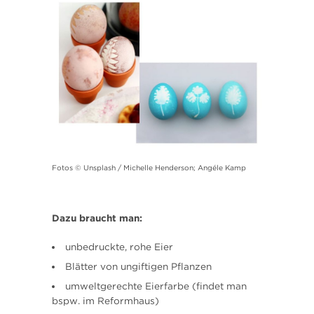
Fotos © Unsplash / Michelle Henderson; Angéle Kamp
Dazu braucht man:
unbedruckte, rohe Eier
Blätter von ungiftigen Pflanzen
umweltgerechte Eierfarbe (findet man
bspw. im Reformhaus)