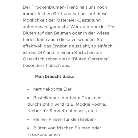
Der
Trockenblumen-Trend
hält uns noch
immer fest im Griff und hat uns auf diese
Möglichkeit der Ostereier-Gestaltung
aufmerksam gemacht. Wer aber vor der Tür
Blüten auf den Bäumen oder in der Wiese
findet, kann auch diese verwenden. So
effektvoll das Ergebnis aussieht, so einfach
ist das DIY und in einem Körbchen am
Ostertisch sehen diese “Blüten-Ostereier”
besonders hübsch aus.
Man braucht dazu:
hart gekochte Eier
Bastelkleber, der beim Trocknen
durchsichtig wird (z.B. Modge Podge,
Kleber für Serviettentechnik, etc.)
kleiner Pinsel (für den Kleber)
Blüten von frischen Blumen oder
Trockenblumen