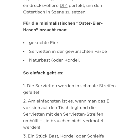
eindrucksvollere
DIY
perfekt, um den
Ostertisch in Szene zu setzen.
Für die minimalistischen “Oster-Eier-
Hasen” braucht man:
gekochte Eier
Servietten in der gewünschten Farbe
Naturbast (oder Kordel)
So einfach geht es:
Die Servietten werden in schmale Streifen
gefaltet.
Am einfachsten ist es, wenn man das Ei
vor sich auf den Tisch legt und die
Servietten mit den Servietten-Streifen
umhüllt – sie brauchen nicht verknotet
werden!
Ein Stück Bast, Kordel oder Schleife