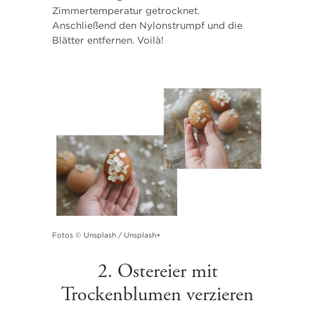
Zimmertemperatur getrocknet.
Anschließend den Nylonstrumpf und die
Blätter entfernen. Voilà!
Fotos © Unsplash / Unsplash+
2. Ostereier mit
Trockenblumen verzieren