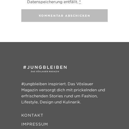
Datenspeicherung entfällt.
*
#jungbleiben inspiriert. Das Vöslauer
Magazin versorgt dich mit prickelnden und
erfrischenden Stories rund um Fashion,
Lifestyle, Design und Kulinarik.
KONTAKT
IMPRESSUM