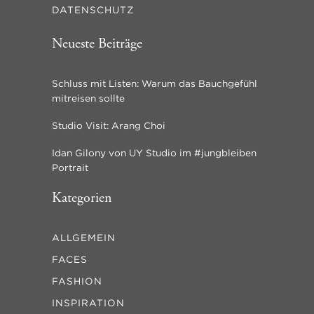
DATENSCHUTZ
Neueste Beiträge
Schluss mit Listen: Warum das Bauchgefühl
mitreisen sollte
Studio Visit: Arang Choi
Idan Gilony von UY Studio im #jungbleiben
Portrait
Kategorien
ALLGEMEIN
FACES
FASHION
INSPIRATION