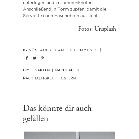
unterlegen und zusammenknoten.
Anschließend in Form zupfen, damit die
Serviette nach Hasenohren aussieht.
Fotos: Unsplash
VÖSLAUER TEAM
0 COMMENTS
BY
DIY
GARTEN
NACHHALTIG
NACHHALTIGKEIT
OSTERN
Das könnte dir auch
gefallen