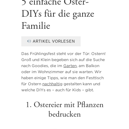
5 einfache Oster-
DIYs für die ganze
Familie
ARTIKEL VORLESEN
Das Frühlingsfest steht vor der Tür: Ostern!
Groß und Klein begeben sich auf die Suche
nach Goodies, die im
Garten
, am Balkon
oder im Wohnzimmer auf sie warten. Wir
haben einige Tipps, wie man den Festtisch
für Ostern
nachhaltig
gestalten kann und
welche DIYs es – auch für Kids – gibt.
1. Ostereier mit Pflanzen
bedrucken